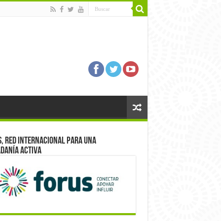
, red internacional para una
danía activa