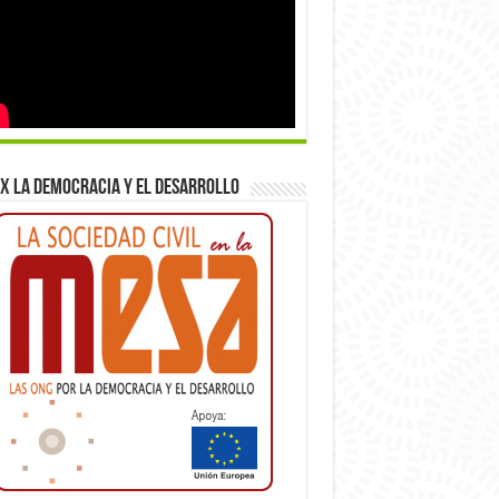
x la democracia y el desarrollo