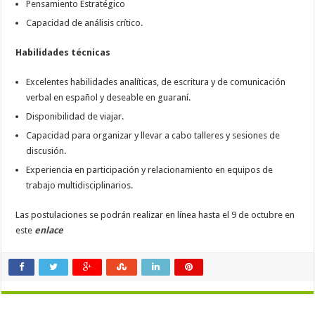
Pensamiento Estratégico
Capacidad de análisis crítico.
Habilidades técnicas
Excelentes habilidades analíticas, de escritura y de comunicación
verbal en español y deseable en guaraní.
Disponibilidad de viajar.
Capacidad para organizar y llevar a cabo talleres y sesiones de
discusión.
Experiencia en participación y relacionamiento en equipos de
trabajo multidisciplinarios.
Las postulaciones se podrán realizar en línea hasta el 9 de octubre en
este
enlace