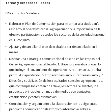
Tareas y Responsabilidades
El/la consultor/a deberá:
Elaborar el Plan de Comunicación para informar a la ciudadanía
respecto al operativo censal agropecuario y la importancia de la
efectiva participación de todos los sectores de la sociedad nacional
en su conjunto.
Ajustar y desarrollar el plan de trabajo a ser desarrollado en 3
meses.
Diseñar una estrategia comunicacional basada en las etapas del
Censo Agropecuario establecido: 1. Etapa organizativa previa, lo
que incluye, el lanzamiento del operativo, 2. Pre-censo, 3. Prueba
piloto. 4. Capacitación, 5. Empadronamiento, 6. Procesamiento y 7.
Difusión y socialización de los resultados censales agropecuarios,
que contemple los contenidos clave, los actores relevantes, los
productos principales, un mapa de medios con contactos
establecidos y costos estimativos
Coordinación y seguimiento a la elaboración de los siguientes
productos comunicacionales: tríptico informativo sobre el