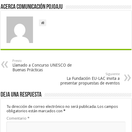
Acerca Comunicación Pojoaju
Previo
Llamado a Concurso UNESCO de
Buenas Prácticas
Siguiente
La Fundación EU-LAC invita a
presentar propuestas de eventos
Deja una respuesta
Tu dirección de correo electrónico no será publicada.
Los campos
obligatorios están marcados con
*
Comentario
*