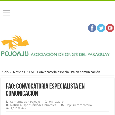
Inicio
/
Noticias
/
FAO: Convocatoria especialista en comunicación
FAO: Convocatoria especialista en
comunicación
Comunicación Pojoaju
04/10/2019
Noticias
,
Oportunidades laborales
Deje su comentario
1,013 Vistas