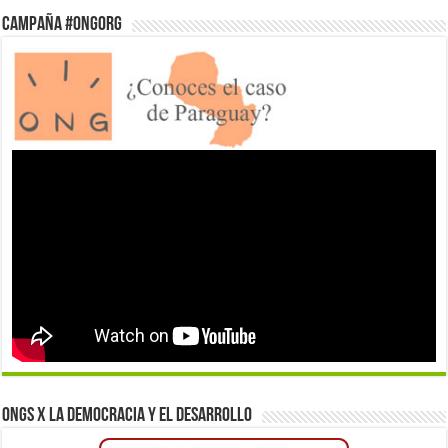
Campaña #ONGorg
ONGs x la democracia y el desarrollo