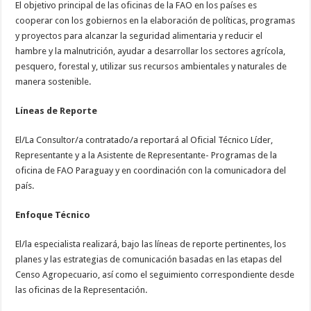
El objetivo principal de las oficinas de la FAO en los países es
cooperar con los gobiernos en la elaboración de políticas, programas
y proyectos para alcanzar la seguridad alimentaria y reducir el
hambre y la malnutrición, ayudar a desarrollar los sectores agrícola,
pesquero, forestal y, utilizar sus recursos ambientales y naturales de
manera sostenible.
Líneas de Reporte
El/La Consultor/a contratado/a reportará al Oficial Técnico Líder,
Representante y a la Asistente de Representante- Programas de la
oficina de FAO Paraguay y en coordinación con la comunicadora del
país.
Enfoque Técnico
El/la especialista realizará, bajo las líneas de reporte pertinentes, los
planes y las estrategias de comunicación basadas en las etapas del
Censo Agropecuario, así como el seguimiento correspondiente desde
las oficinas de la Representación.