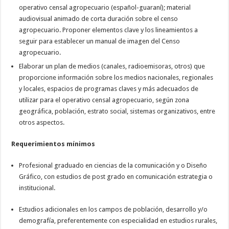
operativo censal agropecuario (español-guaraní); material
audiovisual animado de corta duración sobre el censo
agropecuario. Proponer elementos clave y los lineamientos a
seguir para establecer un manual de imagen del Censo
agropecuario.
Elaborar un plan de medios (canales, radioemisoras, otros) que
proporcione información sobre los medios nacionales, regionales
y locales, espacios de programas claves y más adecuados de
utilizar para el operativo censal agropecuario, según zona
geográfica, población, estrato social, sistemas organizativos, entre
otros aspectos.
Requerimientos mínimos
Profesional graduado en ciencias de la comunicación y o Diseño
Gráfico, con estudios de post grado en comunicación estrategia o
institucional.
Estudios adicionales en los campos de población, desarrollo y/o
demografía, preferentemente con especialidad en estudios rurales,