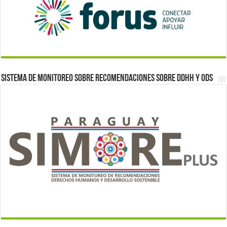
Sistema de monitoreo sobre recomendaciones sobre DDHH y ODS