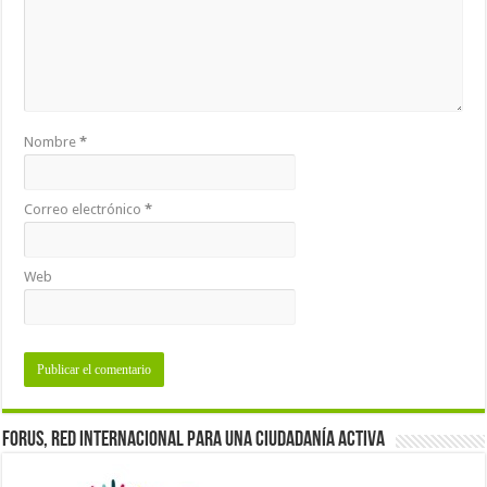
Nombre
*
Correo electrónico
*
Web
Forus, red internacional para una ciudadanía activa