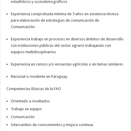
estadísticos y sociodemográficos
Experiencia comprobada mínima de 5 años en asistencia técnica
para elaboración de estrategias de comunicación de
Comunicación.
Experiencia trabajo en procesos en diversos ámbitos de desarrollo
con instituciones públicas del sector agrario trabajando con
equipos multidisciplinarios
Experiencia en censos y/o encuestas agrícolas o en temas similares
Nacional o residente en Paraguay.
Competencias Básicas de la FAO
Orientado a resultados
Trabajo en equipo
Comunicación
Intercambio de conocimientos y mejora continua