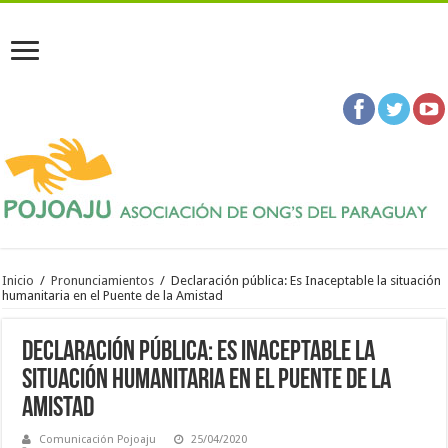
Inicio
/
Pronunciamientos
/
Declaración pública: Es Inaceptable la situación
humanitaria en el Puente de la Amistad
Declaración pública: Es Inaceptable la
situación humanitaria en el Puente de la
Amistad
Comunicación Pojoaju
25/04/2020