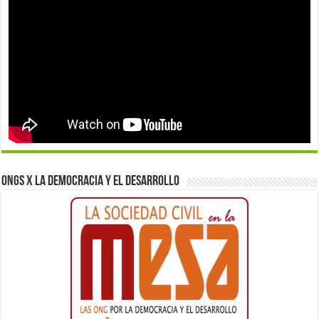
ONGs x la democracia y el desarrollo