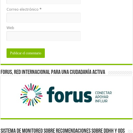
Correo electrónico
*
Web
Forus, red internacional para una ciudadanía activa
Sistema de monitoreo sobre recomendaciones sobre DDHH y ODS