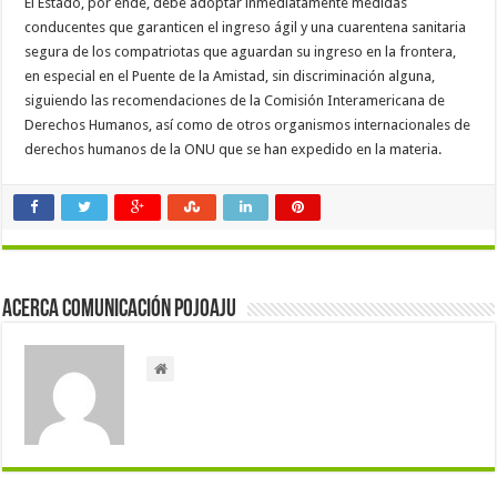
El Estado, por ende, debe adoptar inmediatamente medidas
conducentes que garanticen el ingreso ágil y una cuarentena sanitaria
segura de los compatriotas que aguardan su ingreso en la frontera,
en especial en el Puente de la Amistad, sin discriminación alguna,
siguiendo las recomendaciones de la Comisión Interamericana de
Derechos Humanos, así como de otros organismos internacionales de
derechos humanos de la ONU que se han expedido en la materia.
Acerca Comunicación Pojoaju