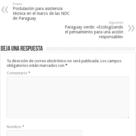
Previo
Postulación para asistencia
técnica en el marco de las NDC
de Paraguay
Siguiente
Paraguay verde: «Ecologizando
el pensamiento para una acción
responsable»
Deja una respuesta
Tu dirección de correo electrónico no será publicada.
Los campos
obligatorios están marcados con
*
Comentario
*
Nombre
*