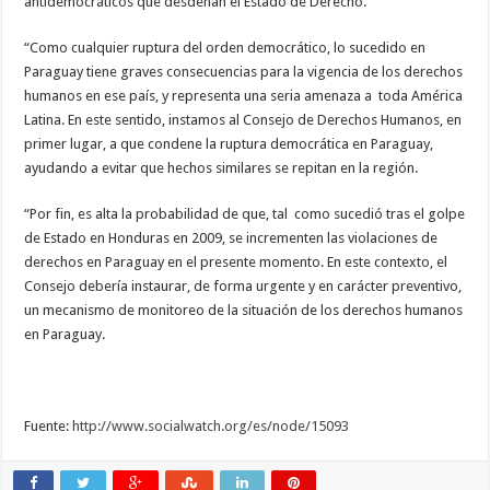
antidemocráticos que desdeñan el Estado de Derecho.
“Como cualquier ruptura del orden democrático, lo sucedido en
Paraguay tiene graves consecuencias para la vigencia de los derechos
humanos en ese país, y representa una seria amenaza a toda América
Latina. En este sentido, instamos al Consejo de Derechos Humanos, en
primer lugar, a que condene la ruptura democrática en Paraguay,
ayudando a evitar que hechos similares se repitan en la región.
“Por fin, es alta la probabilidad de que, tal como sucedió tras el golpe
de Estado en Honduras en 2009, se incrementen las violaciones de
derechos en Paraguay en el presente momento. En este contexto, el
Consejo debería instaurar, de forma urgente y en carácter preventivo,
un mecanismo de monitoreo de la situación de los derechos humanos
en Paraguay.
Fuente:
http://www.socialwatch.org/es/node/15093