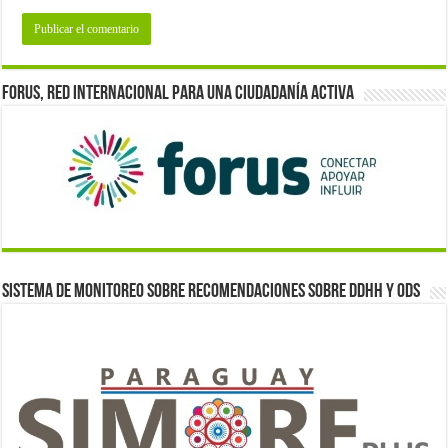
Forus, red internacional para una ciudadanía activa
Sistema de monitoreo sobre recomendaciones sobre DDHH y ODS