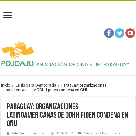
Inicio
/
Crisis de la Democracia
/
Paraguay: organizaciones
latinoamericanas de DDHH piden condena en ONU
Paraguay: organizaciones
latinoamericanas de DDHH piden condena en
ONU
Ade Comunicaciones
05/07/2012
Crisis de la Democracia