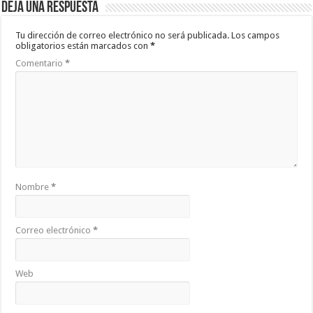
Deja una respuesta
Tu dirección de correo electrónico no será publicada.
Los campos
obligatorios están marcados con
*
Comentario
*
Nombre
*
Correo electrónico
*
Web