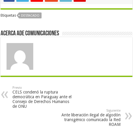
Etiquetas
DESTACADO
Acerca Ade Comunicaciones
Previo
CELS condenó la ruptura
democrática en Paraguay ante el
Consejo de Derechos Humanos
de ONU
Siguiente
Ante liberación ilegal de algodón
transgénico comunicado la Red
ROAM