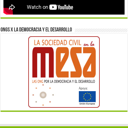
ONGs x la democracia y el desarrollo