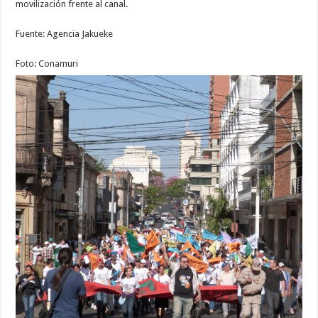
movilización frente al canal.
Fuente: Agencia Jakueke
Foto: Conamuri