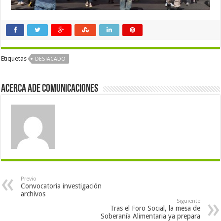
Etiquetas
DESTACADO
Acerca Ade Comunicaciones
Previo
Convocatoria investigación
archivos
Siguiente
Tras el Foro Social, la mesa de
Soberanía Alimentaria ya prepara