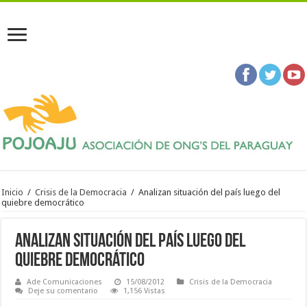
Inicio
/
Crisis de la Democracia
/
Analizan situación del país luego del
quiebre democrático
Analizan situación del país luego del
quiebre democrático
Ade Comunicaciones
15/08/2012
Crisis de la Democracia
Deje su comentario
1,156 Vistas