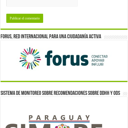
Forus, red internacional para una ciudadanía activa
Sistema de monitoreo sobre recomendaciones sobre DDHH y ODS