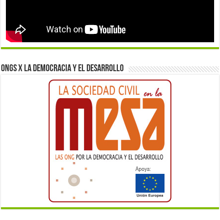
ONGs x la democracia y el desarrollo