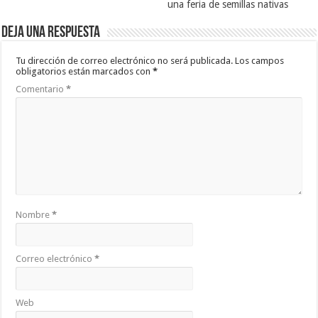
una feria de semillas nativas
Deja una respuesta
Tu dirección de correo electrónico no será publicada.
Los campos
obligatorios están marcados con
*
Comentario
*
Nombre
*
Correo electrónico
*
Web