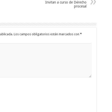
Invitan a curso de Derecho
procesal
ublicada.
Los campos obligatorios están marcados con
*