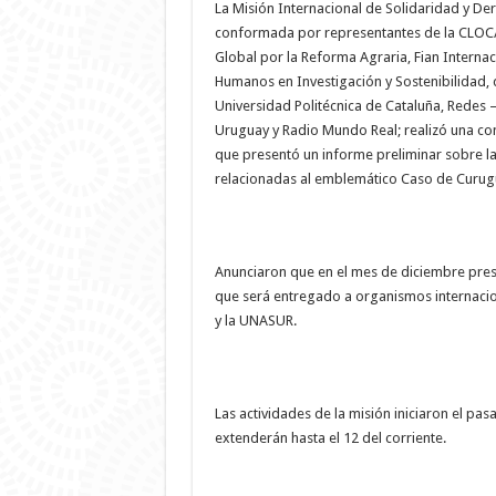
La Misión Internacional de Solidaridad y D
conformada por representantes de la CLO
Global por la Reforma Agraria, Fian Interna
Humanos en Investigación y Sostenibilidad,
Universidad Politécnica de Cataluña, Redes 
Uruguay y Radio Mundo Real; realizó una con
que presentó un informe preliminar sobre la
relacionadas al emblemático Caso de Curug
Anunciaron que en el mes de diciembre pres
que será entregado a organismos internacio
y la UNASUR.
Las actividades de la misión iniciaron el pa
extenderán hasta el 12 del corriente.