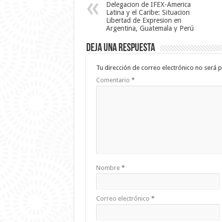
Delegacion de IFEX-America
Latina y el Caribe: Situacion
Libertad de Expresion en
Argentina, Guatemala y Perú
Deja una respuesta
Tu dirección de correo electrónico no será p
Comentario
*
Nombre
*
Correo electrónico
*