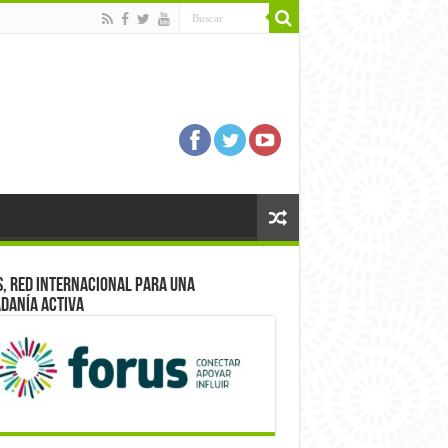
, red internacional para una
danía activa