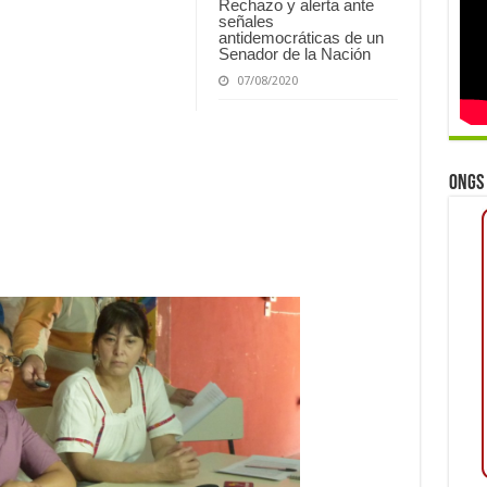
Rechazo y alerta ante
señales
antidemocráticas de un
Senador de la Nación
07/08/2020
ONGs 