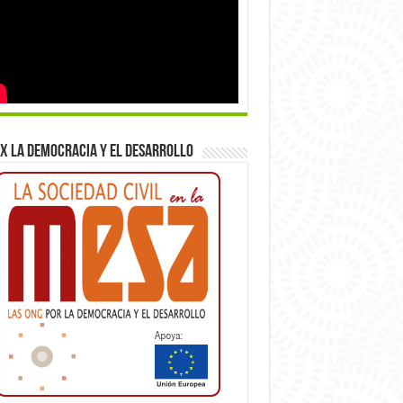
x la democracia y el desarrollo