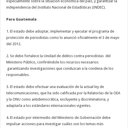
especialmente sobre la situación económica del país, y garantizar la
independencia del Instituto Nacional de Estadísticas (INDEC).
Para Guatemala
1. El estado debe adoptar, implementar y ejecutar el programa de
protección de periodistas como lo anunció oficialmente el 3 de mayo
del 2012.
2. Se debe fortalece la Unidad de delitos contra periodistas del
Ministerio Público, confiriéndole los recursos necesarios
garantizando investigaciones que conduzcan a la condena de los
responsables.
3. El estado debe efectuar una evaluación de la actual ley de
telecomunicaciones, que ha sido calificada por la Relatorías de la OEA
y la ONU como antidemocrática, excluyente y discriminatoria, y
adaptarla a los estándares internacionales vigentes.
4. El estado por intermedio del Ministerio de Gobernación debe
impulsar acciones para investigar cuáles son los temas más