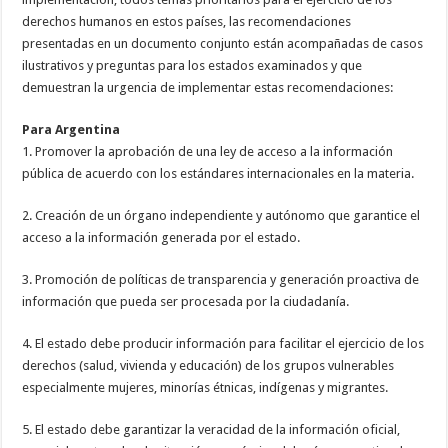
derechos humanos en estos países, las recomendaciones
presentadas en un documento conjunto están acompañadas de casos
ilustrativos y preguntas para los estados examinados y que
demuestran la urgencia de implementar estas recomendaciones:
Para Argentina
1. Promover la aprobación de una ley de acceso a la información
pública de acuerdo con los estándares internacionales en la materia.
2. Creación de un órgano independiente y autónomo que garantice el
acceso a la información generada por el estado.
3. Promoción de políticas de transparencia y generación proactiva de
información que pueda ser procesada por la ciudadanía.
4. El estado debe producir información para facilitar el ejercicio de los
derechos (salud, vivienda y educación) de los grupos vulnerables
especialmente mujeres, minorías étnicas, indígenas y migrantes.
5. El estado debe garantizar la veracidad de la información oficial,