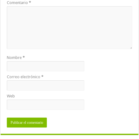
Comentario
*
Nombre
*
Correo electrónico
*
Web