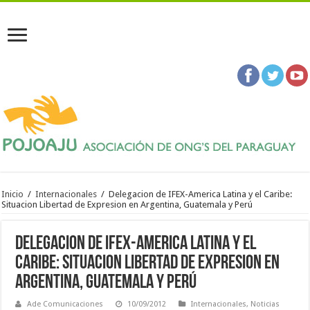
Inicio
/
Internacionales
/
Delegacion de IFEX-America Latina y el Caribe:
Situacion Libertad de Expresion en Argentina, Guatemala y Perú
Delegacion de IFEX-America Latina y el
Caribe: Situacion Libertad de Expresion en
Argentina, Guatemala y Perú
Ade Comunicaciones
10/09/2012
Internacionales
,
Noticias