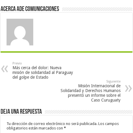
Acerca Ade Comunicaciones
Previo
Más cerca del dolor: Nueva
misión de solidaridad al Paraguay
del golpe de Estado
Siguiente
Misión Internacional de
Solidaridad y Derechos Humanos
presentó un informe sobre el
Caso Curuguaty
Deja una respuesta
Tu dirección de correo electrónico no será publicada.
Los campos
obligatorios están marcados con
*