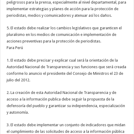
peligrosos para la prensa, especialmente al nivel departamental, para
implementar estrategias y planes de acción para la protección de
periodistas, medios y comunicadores y atenuar así los daños.
5. El estado debe realizar los cambios legislativos que garanticen el
pluralismo en los medios de comunicación e implementación de
acciones preventivas para la protección de periodistas.
Para Perú
1. El estado debe precisar y explicar cual será la orientación de la
Autoridad Nacional de Transparencia y sus funciones que será creada
conforme lo anuncio el presidente del Consejo de Ministros el 23 de
julio del 2012.
2. La creación de esta Autoridad Nacional de Transparencia y de
acceso a la información publica debe seguir la propuesta de la
defensoría del pueblo y garantizar su independencia, especialización
y autonomía.
3. El estado debe implementar un conjunto de indicadores que midan
el cumplimiento de las solicitudes de acceso a la información pública