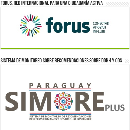
Forus, red internacional para una ciudadanía activa
Sistema de monitoreo sobre recomendaciones sobre DDHH y ODS