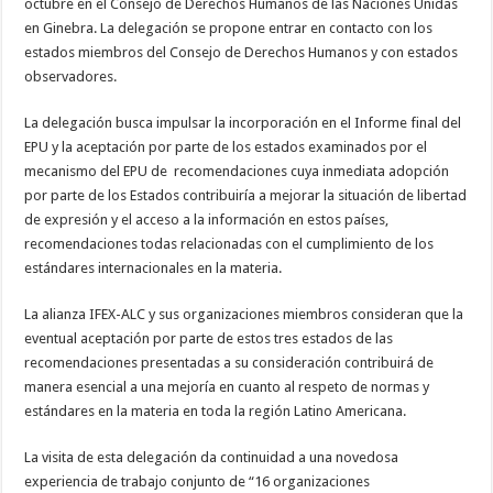
octubre en el Consejo de Derechos Humanos de las Naciones Unidas
en Ginebra. La delegación se propone entrar en contacto con los
estados miembros del Consejo de Derechos Humanos y con estados
observadores.
La delegación busca impulsar la incorporación en el Informe final del
EPU y la aceptación por parte de los estados examinados por el
mecanismo del EPU de recomendaciones cuya inmediata adopción
por parte de los Estados contribuiría a mejorar la situación de libertad
de expresión y el acceso a la información en estos países,
recomendaciones todas relacionadas con el cumplimiento de los
estándares internacionales en la materia.
La alianza IFEX-ALC y sus organizaciones miembros consideran que la
eventual aceptación por parte de estos tres estados de las
recomendaciones presentadas a su consideración contribuirá de
manera esencial a una mejoría en cuanto al respeto de normas y
estándares en la materia en toda la región Latino Americana.
La visita de esta delegación da continuidad a una novedosa
experiencia de trabajo conjunto de “16 organizaciones